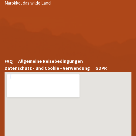
Marokko, das wilde Land
FAQ
Allgemeine Reisebedingungen
Datenschutz - und Cookie - Verwendung
GDPR