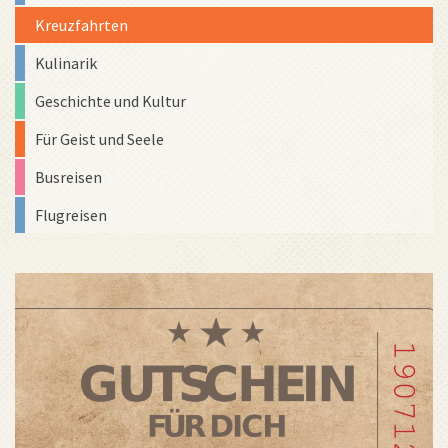
Kreuzfahrten
Kulinarik
Geschichte und Kultur
Für Geist und Seele
Busreisen
Flugreisen