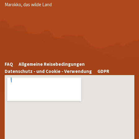
Marokko, das wilde Land
FAQ
Allgemeine Reisebedingungen
Datenschutz - und Cookie - Verwendung
GDPR