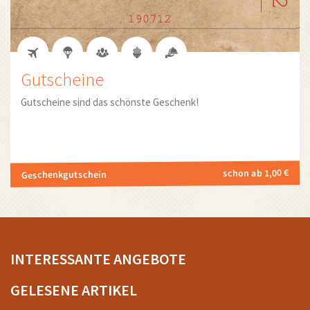
Gutscheine
Gutscheine sind das schönste Geschenk!
schon ab 1,00 €
Geschenkgutschein
INTERESSANTE ANGEBOTE
GELESENE ARTIKEL